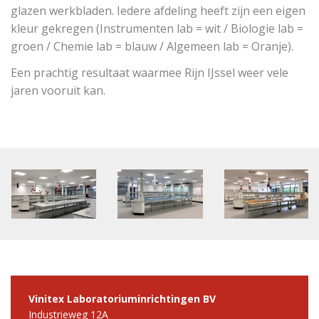
glazen werkbladen. Iedere afdeling heeft zijn een eigen
kleur gekregen (Instrumenten lab = wit / Biologie lab =
groen / Chemie lab = blauw / Algemeen lab = Oranje).
Een prachtig resultaat waarmee Rijn IJssel weer vele
jaren vooruit kan.
Vinitex Laboratoriuminrichtingen BV
Industrieweg 12A