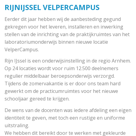
RIJNIJSSEL VELPERCAMPUS
Eerder dit jaar hebben wij de aanbesteding gegund
gekregen voor het leveren, installeren en inwerking
stellen van de inrichting van de praktijkruimtes van het
laboratoriumonderwijs binnen nieuwe locatie
VelperCampus.
Rijn IJssel is een onderwijsinstelling in de regio Arnhem.
Op 24 locaties wordt voor ruim 12.500 deelnemers
regulier middelbaar beroepsonderwijs verzorgd.
Tijdens de zomervakantie is er door ons team hard
gewerkt om de practicumruimtes voor het nieuwe
schooljaar gereed te krijgen.
De wens van de docenten was iedere afdeling een eigen
identiteit te geven, met toch een rustige en uniforme
uitstraling.
We hebben dit bereikt door te werken met gekleurde